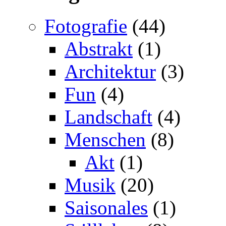
Fotografie
(44)
Abstrakt
(1)
Architektur
(3)
Fun
(4)
Landschaft
(4)
Menschen
(8)
Akt
(1)
Musik
(20)
Saisonales
(1)