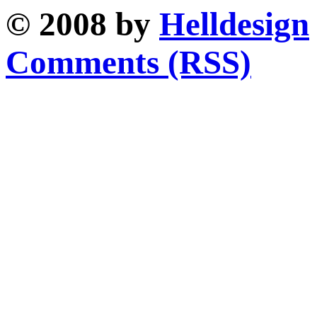
© 2008 by
Helldesign
Comments (RSS)