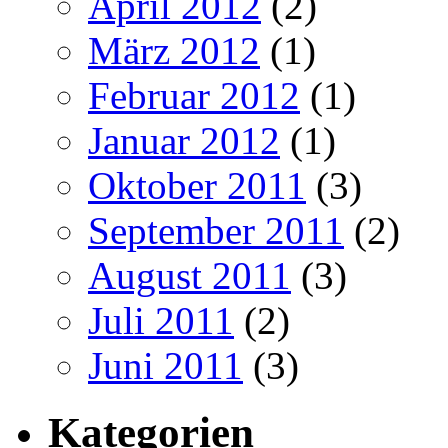
April 2012
(2)
März 2012
(1)
Februar 2012
(1)
Januar 2012
(1)
Oktober 2011
(3)
September 2011
(2)
August 2011
(3)
Juli 2011
(2)
Juni 2011
(3)
Kategorien