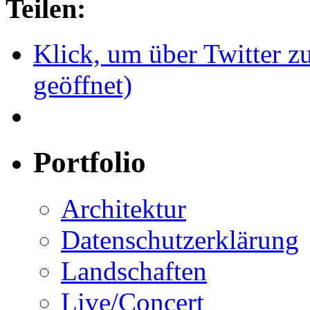
Teilen:
Klick, um über Twitter z
geöffnet)
Portfolio
Architektur
Datenschutzerklärung
Landschaften
Live/Concert