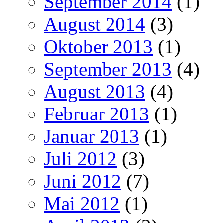
September 2014
(1)
August 2014
(3)
Oktober 2013
(1)
September 2013
(4)
August 2013
(4)
Februar 2013
(1)
Januar 2013
(1)
Juli 2012
(3)
Juni 2012
(7)
Mai 2012
(1)