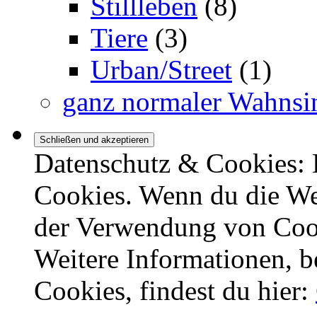
Stillleben
(8)
Tiere
(3)
Urban/Street
(1)
ganz normaler Wahnsi
Datenschutz & Cookies: 
Cookies. Wenn du die Web
der Verwendung von Coo
Weitere Informationen, b
Cookies, findest du hier: