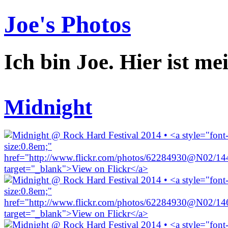
Joe's Photos
Ich bin Joe. Hier ist me
Midnight