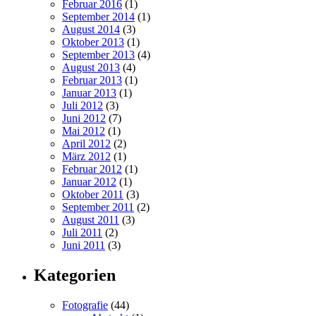
Februar 2016
(1)
September 2014
(1)
August 2014
(3)
Oktober 2013
(1)
September 2013
(4)
August 2013
(4)
Februar 2013
(1)
Januar 2013
(1)
Juli 2012
(3)
Juni 2012
(7)
Mai 2012
(1)
April 2012
(2)
März 2012
(1)
Februar 2012
(1)
Januar 2012
(1)
Oktober 2011
(3)
September 2011
(2)
August 2011
(3)
Juli 2011
(2)
Juni 2011
(3)
Kategorien
Fotografie
(44)