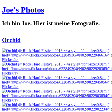
Joe's Photos
Ich bin Joe. Hier ist meine Fotografie.
Orchid