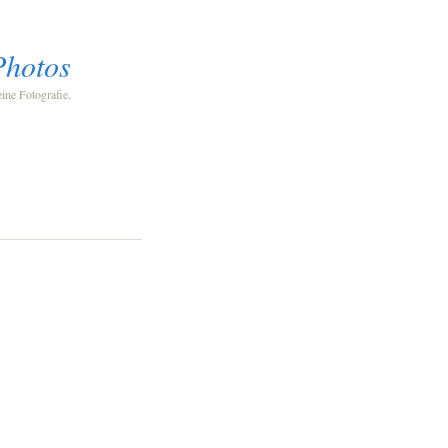
Photos
eine Fotografie.