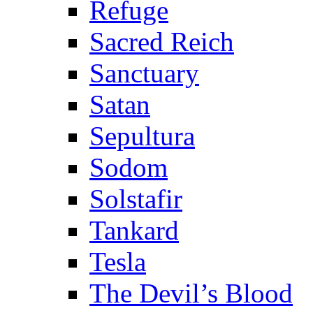
Refuge
Sacred Reich
Sanctuary
Satan
Sepultura
Sodom
Solstafir
Tankard
Tesla
The Devil’s Blood