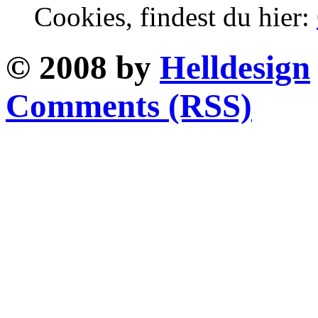
Cookies, findest du hier:
© 2008 by
Helldesign
Comments (RSS)