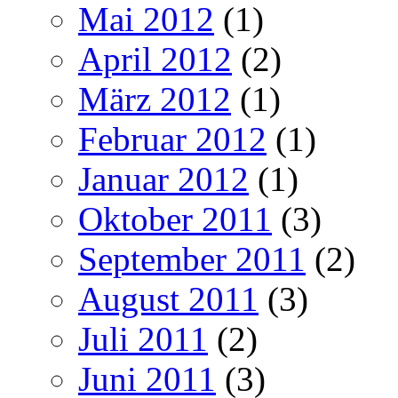
Mai 2012
(1)
April 2012
(2)
März 2012
(1)
Februar 2012
(1)
Januar 2012
(1)
Oktober 2011
(3)
September 2011
(2)
August 2011
(3)
Juli 2011
(2)
Juni 2011
(3)