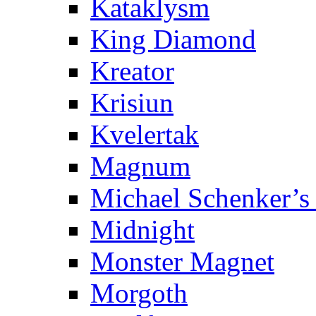
Kataklysm
King Diamond
Kreator
Krisiun
Kvelertak
Magnum
Michael Schenker’s
Midnight
Monster Magnet
Morgoth