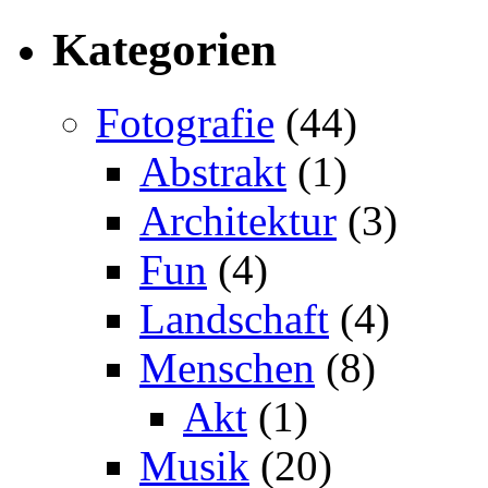
Kategorien
Fotografie
(44)
Abstrakt
(1)
Architektur
(3)
Fun
(4)
Landschaft
(4)
Menschen
(8)
Akt
(1)
Musik
(20)