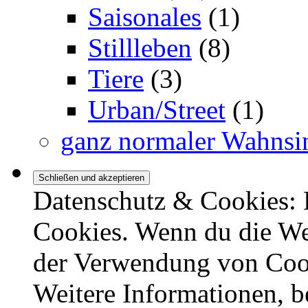
Saisonales
(1)
Stillleben
(8)
Tiere
(3)
Urban/Street
(1)
ganz normaler Wahnsi
Datenschutz & Cookies: 
Cookies. Wenn du die Web
der Verwendung von Coo
Weitere Informationen, b