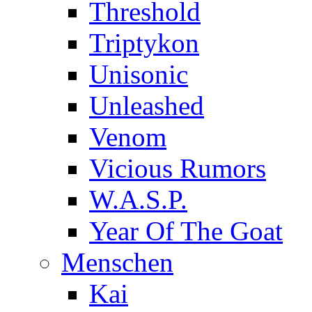
Threshold
Triptykon
Unisonic
Unleashed
Venom
Vicious Rumors
W.A.S.P.
Year Of The Goat
Menschen
Kai