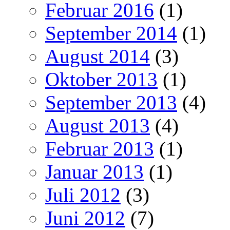
Februar 2016
(1)
September 2014
(1)
August 2014
(3)
Oktober 2013
(1)
September 2013
(4)
August 2013
(4)
Februar 2013
(1)
Januar 2013
(1)
Juli 2012
(3)
Juni 2012
(7)