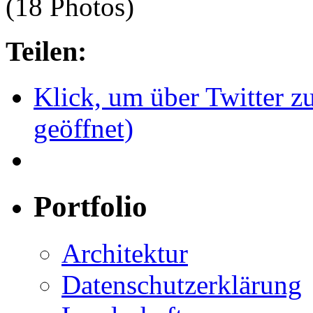
(18 Photos)
Teilen:
Klick, um über Twitter z
geöffnet)
Portfolio
Architektur
Datenschutzerklärung