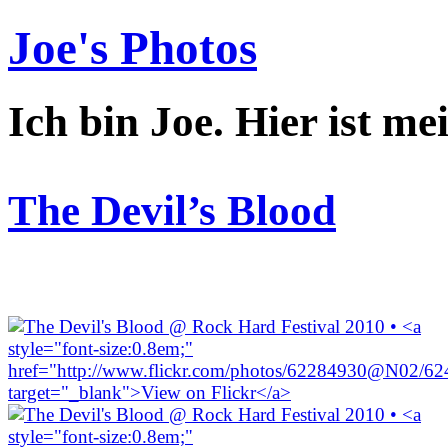
Joe's Photos
Ich bin Joe. Hier ist me
The Devil’s Blood